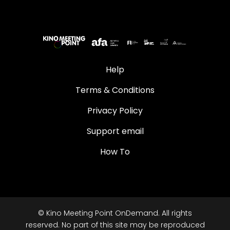
Collections
Help
Terms & Conditions
Privacy Policy
Support email
How To
© Kino Meeting Point OnDemand. All rights
reserved. No part of this site may be reproduced